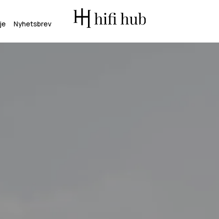
je
Nyhetsbrev