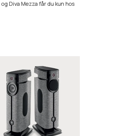
 og Diva Mezza får du kun hos