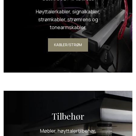
Høyttalerkabler, signalkabler,
strømkabler, strømrens og
tonearmskabler.
KABLER/STRØM
Tilbehør
Møbler, høyttalertilbehør,