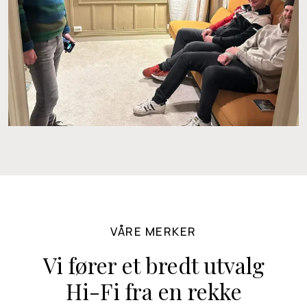
VÅRE MERKER
Vi fører et bredt utvalg
Hi-Fi fra en rekke