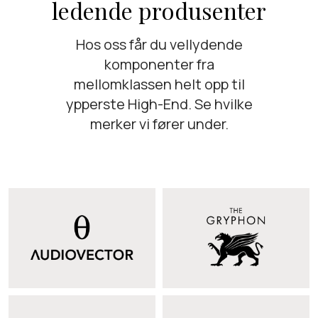
ledende produsenter
Hos oss får du vellydende
komponenter fra
mellomklassen helt opp til
ypperste High-End. Se hvilke
merker vi fører under.