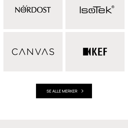
SE ALLE MERKER