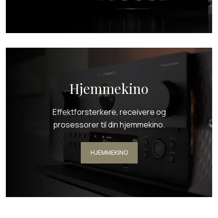
Hjemmekino
Effektforsterkere, receivere og
prosessorer til din hjemmekino.
HJEMMEKINO