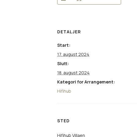
DETALJER
Start:
17. august 2024
Slutt:
18. august 2024
Kategori for Arrangement:
Hifihub
STED
Hifihub Villaen