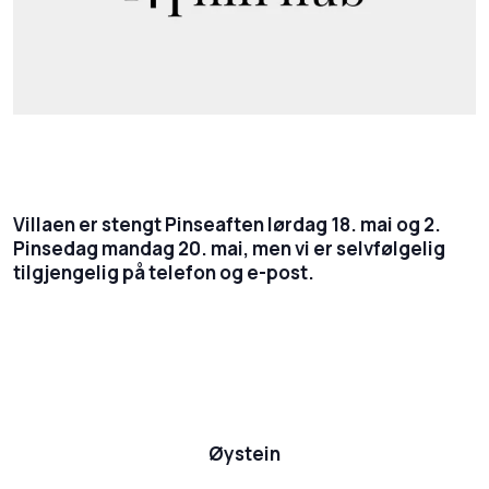
Villaen er stengt Pinseaften lørdag 18. mai og 2.
Pinsedag mandag 20. mai, men vi er selvfølgelig
tilgjengelig på telefon og e-post.
Øystein