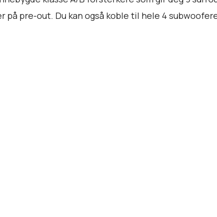
ker på pre-out. Du kan også koble til hele 4 subwoofer