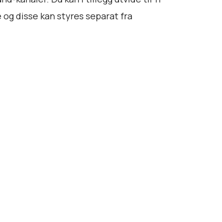
e og disse kan styres separat fra