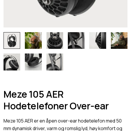
Meze 105 AER
Hodetelefoner Over-ear
Meze 105 AER er en åpen over-ear hodetelefon med 50
mm dynamisk driver, varm og romslig lyd, høy komfort og