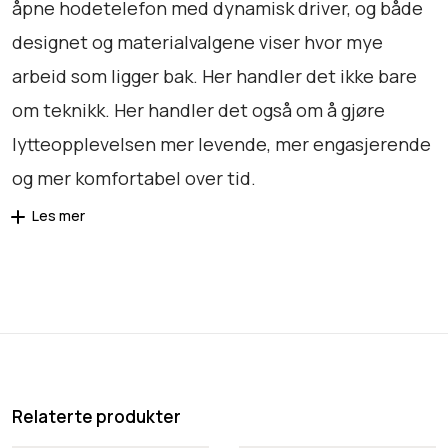
åpne hodetelefon med dynamisk driver, og både
designet og materialvalgene viser hvor mye
arbeid som ligger bak. Her handler det ikke bare
om teknikk. Her handler det også om å gjøre
lytteopplevelsen mer levende, mer engasjerende
og mer komfortabel over tid.
Les mer
Relaterte produkter