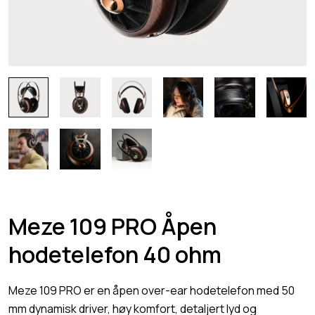
Meze 109 PRO Åpen
hodetelefon 40 ohm
Meze 109 PRO er en åpen over-ear hodetelefon med 50
mm dynamisk driver, høy komfort, detaljert lyd og