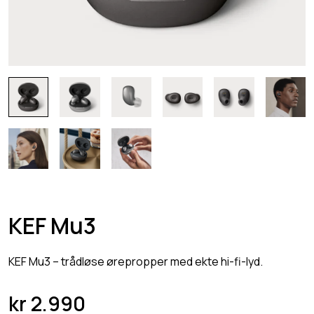
KEF Mu3
KEF Mu3 – trådløse ørepropper med ekte hi-fi-lyd.
kr
2.990