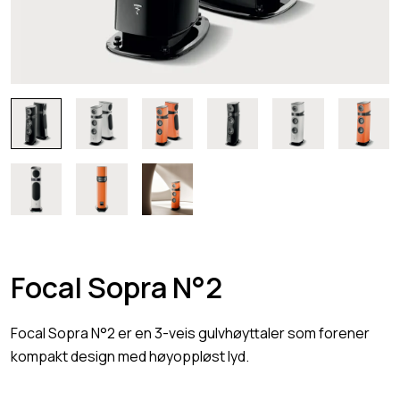
Focal Sopra N°2
Focal Sopra N°2 er en 3-veis gulvhøyttaler som forener
kompakt design med høyoppløst lyd.