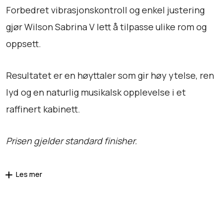
Forbedret vibrasjonskontroll og enkel justering
gjør Wilson Sabrina V lett å tilpasse ulike rom og
oppsett.
Resultatet er en høyttaler som gir høy ytelse, ren
lyd og en naturlig musikalsk opplevelse i et
raffinert kabinett.
Prisen gjelder standard finisher.
Les mer