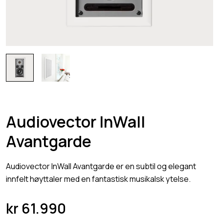
Audiovector InWall
Avantgarde
Audiovector InWall Avantgarde er en subtil og elegant
innfelt høyttaler med en fantastisk musikalsk ytelse.
kr
61.990