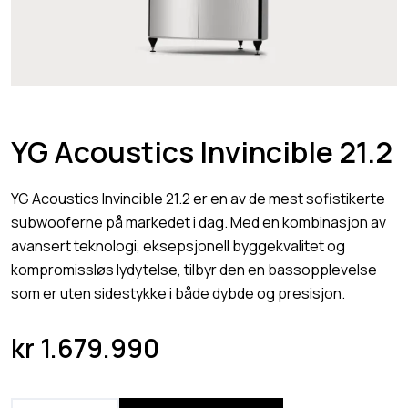
YG Acoustics Invincible 21.2
YG Acoustics Invincible 21.2 er en av de mest sofistikerte
subwooferne på markedet i dag. Med en kombinasjon av
avansert teknologi, eksepsjonell byggekvalitet og
kompromissløs lydytelse, tilbyr den en bassopplevelse
som er uten sidestykke i både dybde og presisjon.
kr
1.679.990