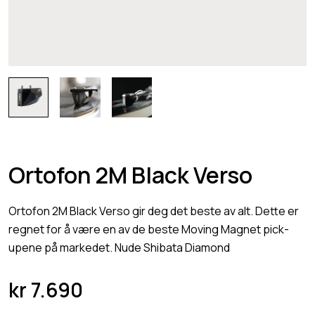
Ortofon 2M Black Verso
Ortofon 2M Black Verso gir deg det beste av alt. Dette er
regnet for å være en av de beste Moving Magnet pick-
upene på markedet. Nude Shibata Diamond
kr
7.690