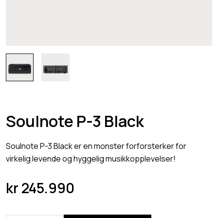
Soulnote P-3 Black
Soulnote P-3 Black er en monster forforsterker for
virkelig levende og hyggelig musikkopplevelser!
kr
245.990