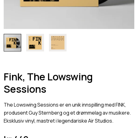
Fink, The Lowswing
Sessions
The Lowswing Sessions er en unik innspilling med FINK,
produsent Guy Sternberg og et drømmelag av musikere.
Eksklusiv vinyl, mastret i legendariske Air Studios.