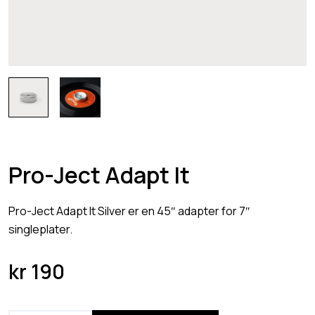
Pro-Ject Adapt It
Pro-Ject Adapt It Silver er en 45″ adapter for 7″
singleplater.
kr
190