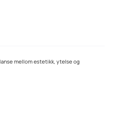
alanse mellom estetikk, ytelse og