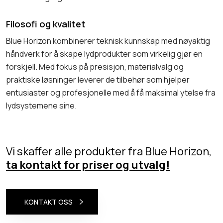
Filosofi og kvalitet
Blue Horizon kombinerer teknisk kunnskap med nøyaktig
håndverk for å skape lydprodukter som virkelig gjør en
forskjell. Med fokus på presisjon, materialvalg og
praktiske løsninger leverer de tilbehør som hjelper
entusiaster og profesjonelle med å få maksimal ytelse fra
lydsystemene sine.
Vi skaffer alle produkter fra Blue Horizon,
ta kontakt for priser og utvalg!
KONTAKT OSS