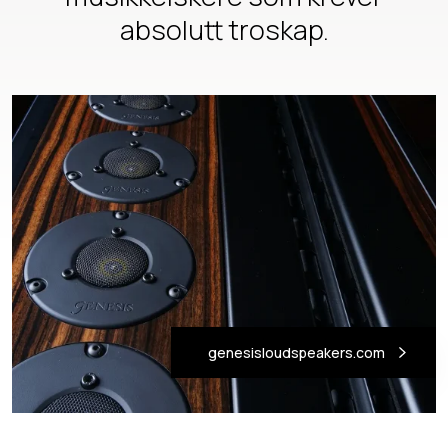
absolutt troskap.
genesisloudspeakers.com