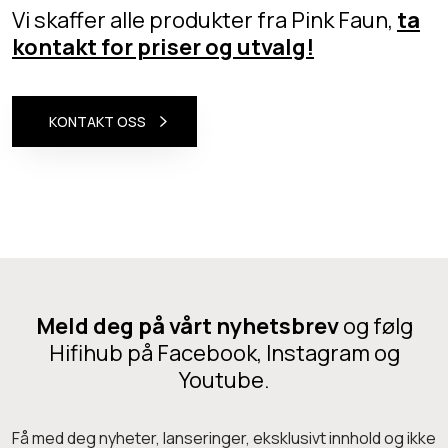
Vi skaffer alle produkter fra Pink Faun,
ta
kontakt for priser og utvalg!
KONTAKT OSS
Meld deg på vårt nyhetsbrev
og følg
Hifihub på Facebook, Instagram og
Youtube.
Få med deg nyheter, lanseringer, eksklusivt innhold og ikke