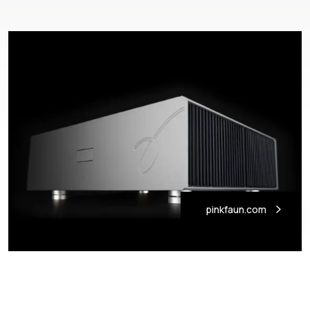
pinkfaun.com