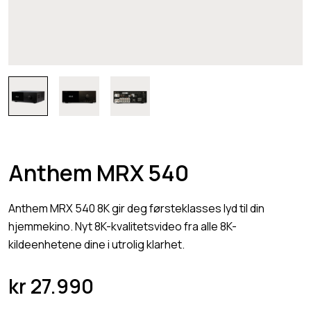
Anthem MRX 540
Anthem MRX 540 8K gir deg førsteklasses lyd til din
hjemmekino. Nyt 8K-kvalitetsvideo fra alle 8K-
kildeenhetene dine i utrolig klarhet.
kr
27.990