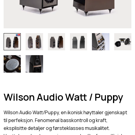
Wilson Audio Watt / Puppy
Wilson Audio Watt/Puppy, en ikonisk høyttaler gjenskapt
til perfeksjon. Fenomenal basskontroll og kraft,
eksplisitte detaljer og førsteklasses musikalitet.