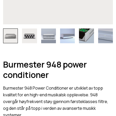
Burmester 948 power
conditioner
Burmester 948 Power Conditioner er utviklet av topp
kvalitet for en high-end musikalsk opplevelse. 948
overgår høyfrekvent støy gjennom førsteklasses filtre,
og den står på topp i verden av avanserte musikk
systemer.