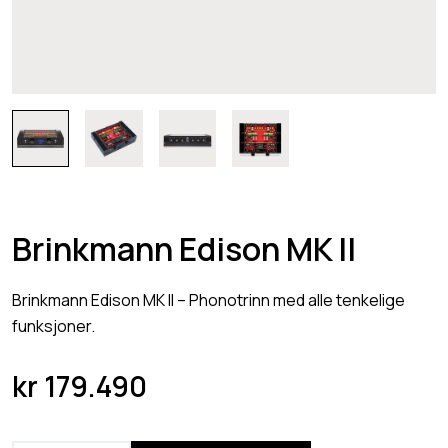
Brinkmann Edison MK II
Brinkmann Edison MK II – Phonotrinn med alle tenkelige
funksjoner.
kr
179.490