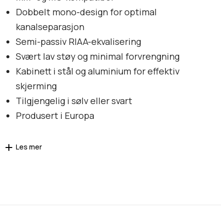
Dobbelt mono-design for optimal
kanalseparasjon
Semi-passiv RIAA-ekvalisering
Svært lav støy og minimal forvrengning
Kabinett i stål og aluminium for effektiv
skjerming
Tilgjengelig i sølv eller svart
Produsert i Europa
Les mer