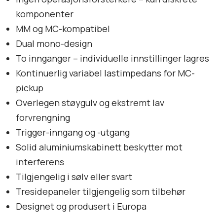
komponenter
MM og MC-kompatibel
Dual mono-design
To innganger – individuelle innstillinger lagres
Kontinuerlig variabel lastimpedans for MC-
pickup
Overlegen støygulv og ekstremt lav
forvrengning
Trigger-inngang og -utgang
Solid aluminiumskabinett beskytter mot
interferens
Tilgjengelig i sølv eller svart
Tresidepaneler tilgjengelig som tilbehør
Designet og produsert i Europa