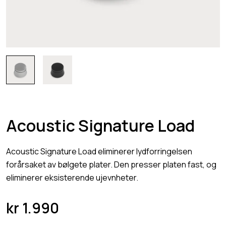
Acoustic Signature Load
Acoustic Signature Load eliminerer lydforringelsen
forårsaket av bølgete plater. Den presser platen fast, og
eliminerer eksisterende ujevnheter.
kr
1.990